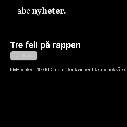
Tre feil på rappen
Share